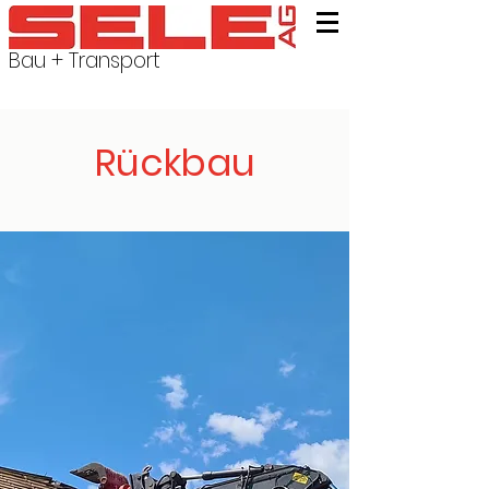
Bau + Transport
Rückbau